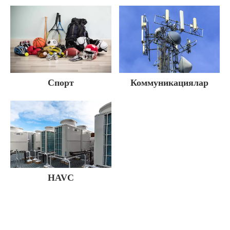
Спорт
Коммуникациялар
HAVC