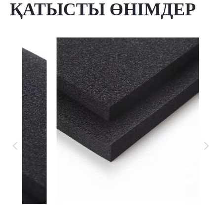
ҚАТЫСТЫ ӨНІМДЕР