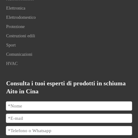
Elettronica
Elettrodomestico
Protezione
Costruzioni edili
Sport
Comunicazioni
HVAC
Consulta i tuoi esperti di prodotti in schiuma
Aito in Cina