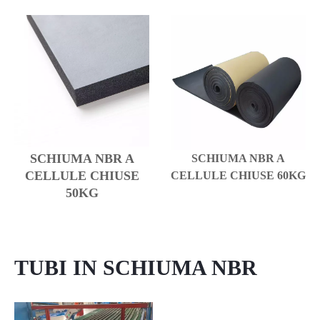
SCHIUMA NBR A
SCHIUMA NBR A
CELLULE CHIUSE
CELLULE CHIUSE 60KG
50KG
TUBI IN SCHIUMA NBR