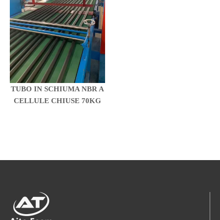
TUBO IN SCHIUMA NBR A
CELLULE CHIUSE 70KG