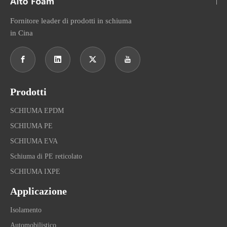
Fornitore leader di prodotti in schiuma
in Cina
Prodotti
SCHIUMA EPDM
SCHIUMA PE
SCHIUMA EVA
Schiuma di PE reticolato
SCHIUMA IXPE
Applicazione
Isolamento
Automobilistico