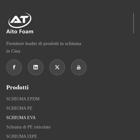
Fornitore leader di prodotti in schiuma
in Cina
Prodotti
SCHIUMA EPDM
SCHIUMA PE
SCHIUMA EVA
Schiuma di PE reticolato
SCHIUMA IXPE