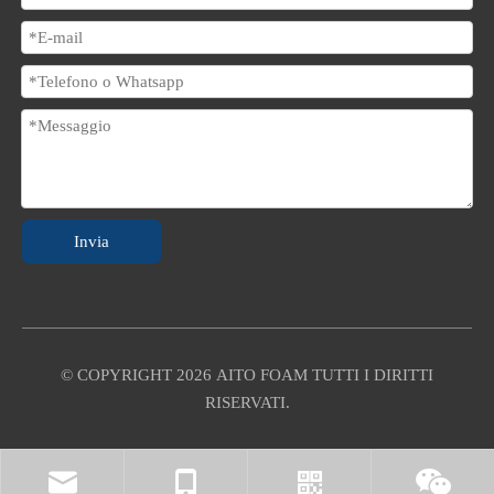
Invia
© COPYRIGHT
2026
AITO FOAM TUTTI I DIRITTI
RISERVATI.