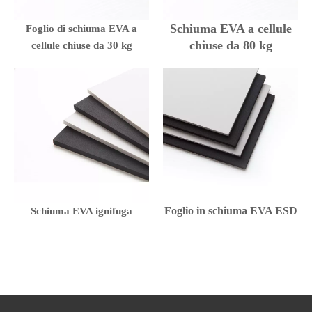
Schiuma EVA a cellule
Foglio di schiuma EVA a
chiuse da 80 kg
cellule chiuse da 30 kg
Foglio in schiuma EVA ESD
Schiuma EVA ignifuga