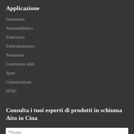
Applicazione
Isolamento
Automobilistico
Elettronica
Elettrodomestico
Protezione
Costruzioni edili
Sport
Comunicazioni
HVAC
Consulta i tuoi esperti di prodotti in schiuma
Aito in Cina