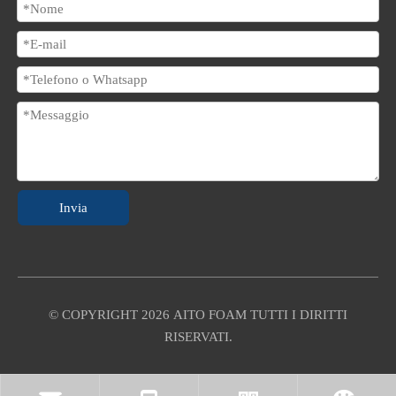
Invia
© COPYRIGHT
2026
AITO FOAM TUTTI I DIRITTI
RISERVATI.