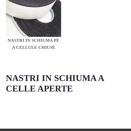
NASTRI IN SCHIUMA PE
A CELLULE CHIUSE
NASTRI IN SCHIUMA A
CELLE APERTE