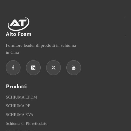
Fornitore leader di prodotti in schiuma
in Cina
Prodotti
SCHIUMA EPDM
SCHIUMA PE
SCHIUMA EVA
Schiuma di PE reticolato