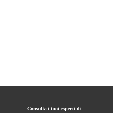
Consulta i tuoi esperti di