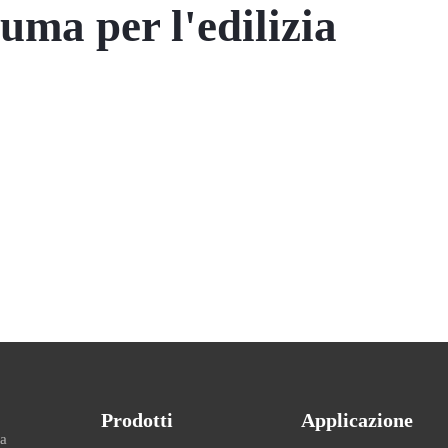
uma per l'edilizia
Prodotti
Applicazione
ma