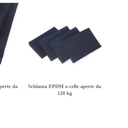
perte da
Schiuma EPDM a celle aperte da
120 kg