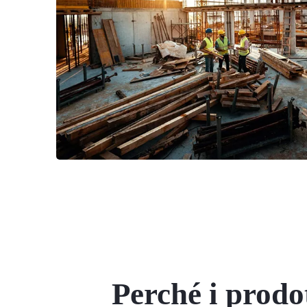
Perché i prodot