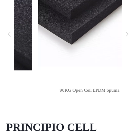
PRINCIPIO CELL