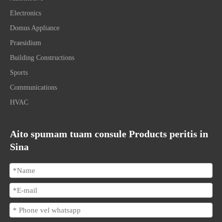
Electronics
Domus Appliance
Praesidium
Building Constructions
Sports
Communications
HVAC
Aito spumam tuam consule Products peritis in
Sina