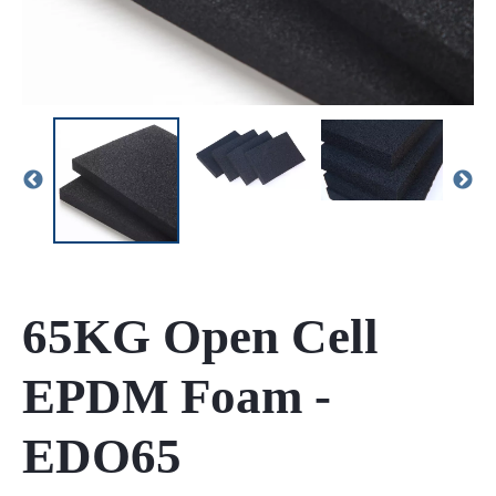
65KG Open Cell
EPDM Foam -
EDO65