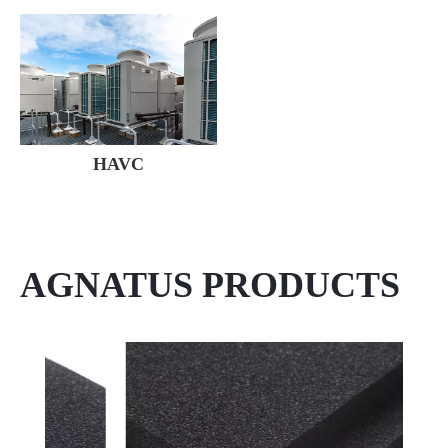
HAVC
AGNATUS PRODUCTS