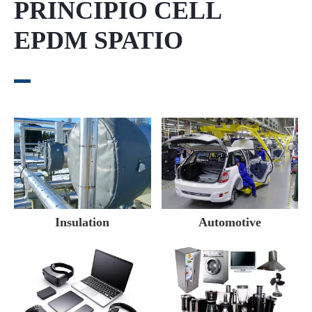
PRINCIPIO CELL
EPDM SPATIO
Insulation
Automotive