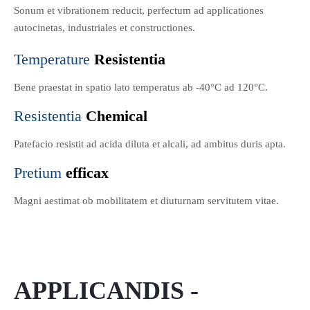
Sonum et vibrationem reducit, perfectum ad applicationes
autocinetas, industriales et constructiones.
Resistentia
Temperature
Bene praestat in spatio lato temperatus ab -40°C ad 120°C.
Chemical
Resistentia
Patefacio resistit ad acida diluta et alcali, ad ambitus duris apta.
efficax
Pretium
Magni aestimat ob mobilitatem et diuturnam servitutem vitae.
APPLICANDIS -