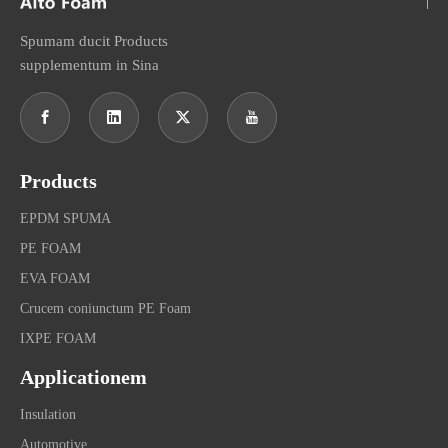
Spumam ducit Products
supplementum in Sina
Products
EPDM SPUMA
PE FOAM
EVA FOAM
Crucem coniunctum PE Foam
IXPE FOAM
Applicationem
Insulation
Automotive