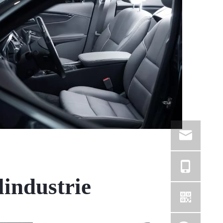
industrie