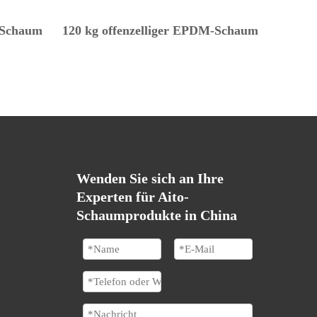
-Schaum
120 kg offenzelliger EPDM-Schaum
Wenden Sie sich an Ihre
Experten für Aito-
Schaumprodukte in China