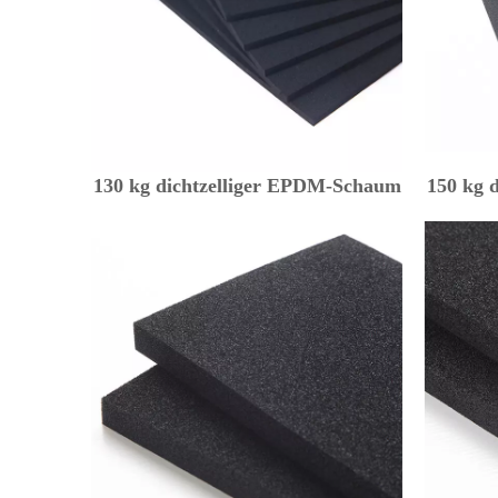
130 kg dichtzelliger EPDM-Schaum
150 kg 