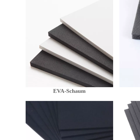
EVA-Schaum