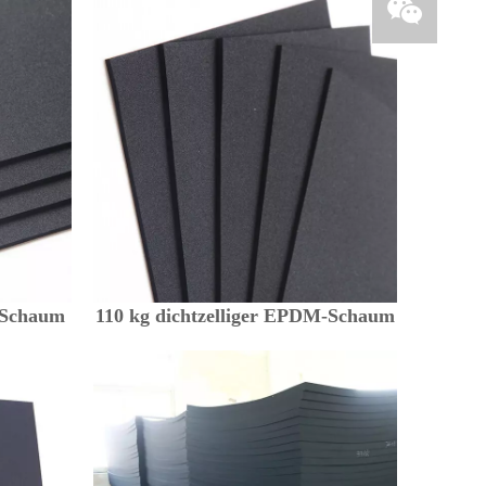
-Schaum
110 kg dichtzelliger EPDM-Schaum