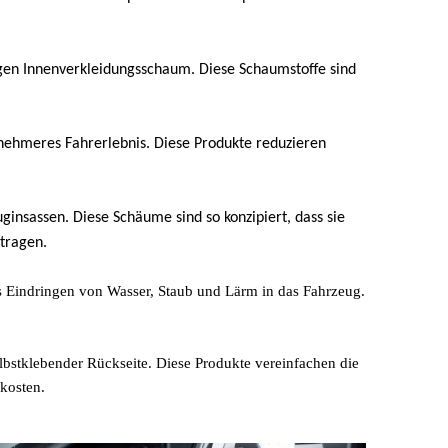
igen Innenverkleidungsschaum. Diese Schaumstoffe sind
enehmeres Fahrerlebnis. Diese Produkte reduzieren
ginsassen. Diese Schäume sind so konzipiert, dass sie
tragen.
s Eindringen von Wasser, Staub und Lärm in das Fahrzeug.
bstklebender Rückseite. Diese Produkte vereinfachen die
kosten.