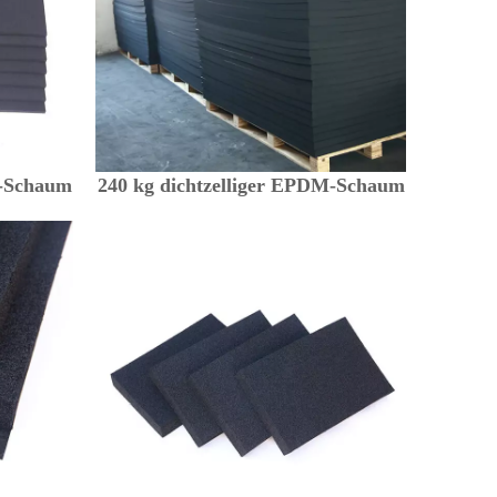
M-Schaum
240 kg dichtzelliger EPDM-Schaum