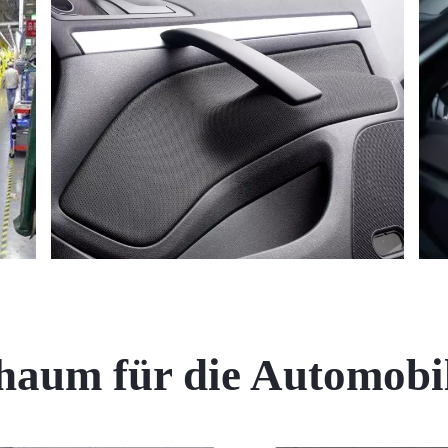
aum für die Automobil