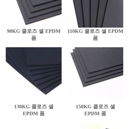
90KG 클로즈 셀 EPDM
110KG 클로즈 셀 EPDM
폼
폼
130KG 클로즈 셀
150KG 클로즈 셀
EPDM 폼
EPDM 폼