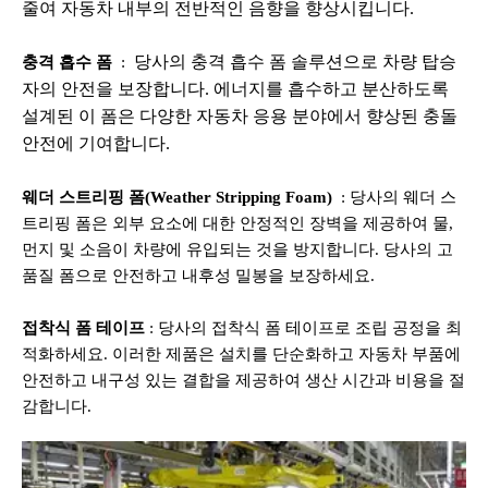
줄여 자동차 내부의 전반적인 음향을 향상시킵니다.
충격 흡수 폼
:
당사의 충격 흡수 폼 솔루션으로 차량 탑승
자의 안전을 보장합니다. 에너지를 흡수하고 분산하도록
설계된 이 폼은 다양한 자동차 응용 분야에서 향상된 충돌
안전에 기여합니다.
웨더 스트리핑 폼(Weather Stripping Foam)
: 당사의 웨더 스
트리핑 폼은 외부 요소에 대한 안정적인 장벽을 제공하여 물,
먼지 및 소음이 차량에 유입되는 것을 방지합니다. 당사의 고
품질 폼으로 안전하고 내후성 밀봉을 보장하세요.
접착식 폼 테이프
: 당사의 접착식 폼 테이프로 조립 공정을 최
적화하세요. 이러한 제품은 설치를 단순화하고 자동차 부품에
안전하고 내구성 있는 결합을 제공하여 생산 시간과 비용을 절
감합니다.