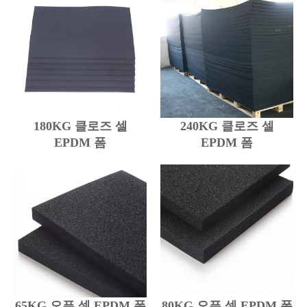
180KG 클로즈 셀
240KG 클로즈 셀
EPDM 폼
EPDM 폼
65KG 오픈 셀 EPDM 폼
80KG 오픈 셀 EPDM 폼