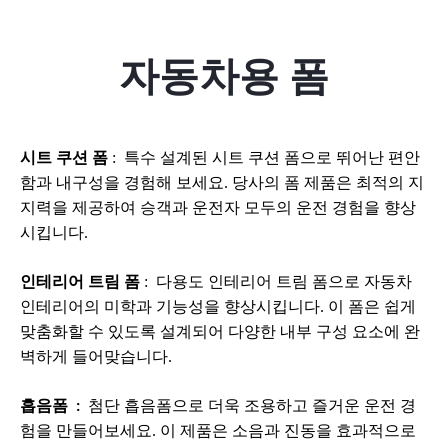
자동차용 폼
시트 쿠션 폼
:
특수 설계된 시트 쿠션 폼으로 뛰어난 편안
함과 내구성을 경험해 보세요. 당사의 폼 제품은 최적의 지
지력을 제공하여 승객과 운전자 모두의 운전 경험을 향상
시킵니다.
인테리어 트림 폼
:
다용도 인테리어 트림 폼으로 자동차
인테리어의 미학과 기능성을 향상시킵니다. 이 폼은 쉽게
맞춤화할 수 있도록 설계되어 다양한 내부 구성 요소에 완
벽하게 들어맞습니다.
흡음폼
:
첨단 흡음폼으로 더욱 조용하고 즐거운 운전 경
험을 만들어보세요. 이 제품은 소음과 진동을 효과적으로