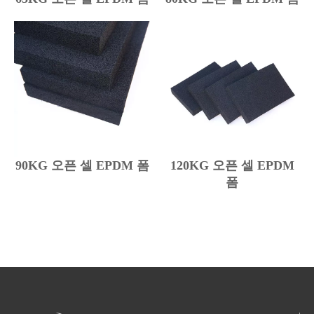
90KG 오픈 셀 EPDM 폼
120KG 오픈 셀 EPDM
폼