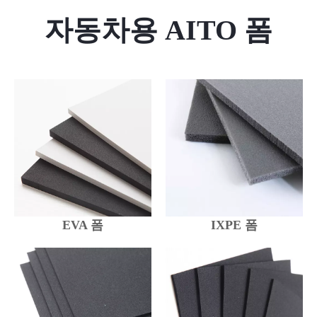
자동차용 AITO 폼
EVA 폼
IXPE 폼