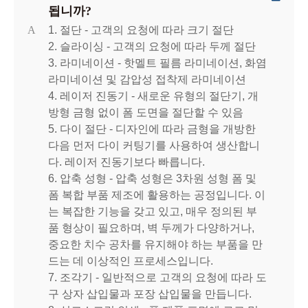
됩니까?
A
1. 절단 - 고객의 요청에 따라 크기 절단
2. 슬라이싱 - 고객의 요청에 따라 두께 절단
3. 라미네이션 - 핫멜트 필름 라미네이션, 화염
라미네이션 및 감압성 접착제 라미네이션
4. 레이저 진동기 - 새로운 유형의 절단기, 개
방형 금형 없이 폼 도면을 절단할 수 있음
5. 다이 절단 - 디자인에 따라 금형을 개방한
다음 먼저 다이 커팅기를 사용하여 생산합니
다. 레이저 진동기보다 빠릅니다.
6. 압축 성형 - 압축 성형은 3차원 성형 폼 및
폼 복합 부품 제조에 활용하는 공정입니다. 이
는 복잡한 기능을 갖고 있고, 매우 정의된 부
품 형상이 필요하며, 벽 두께가 다양하거나,
중요한 치수 공차를 유지해야 하는 부품을 만
드는 데 이상적인 프로세스입니다.
7. 조각기 - 일반적으로 고객의 요청에 따라 도
구 상자 삽입물과 포장 삽입물을 만듭니다.