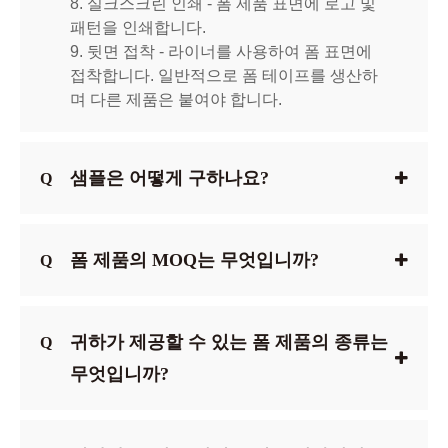
8. 실크스크린 인쇄 - 폼 제품 표면에 로고 및
패턴을 인쇄합니다.
9. 뒷면 접착 - 라이너를 사용하여 폼 표면에
접착합니다. 일반적으로 폼 테이프를 생산하
며 다른 제품은 붙여야 합니다.
샘플은 어떻게 구하나요?
Q
폼 제품의 MOQ는 무엇입니까?
Q
귀하가 제공할 수 있는 폼 제품의 종류는
Q
무엇입니까?