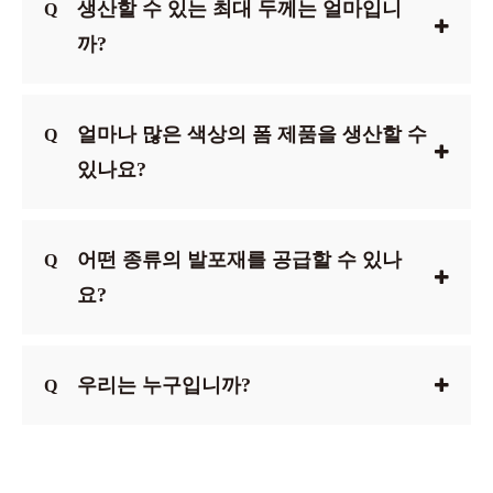
생산할 수 있는 최대 두께는 얼마입니
Q
까?
얼마나 많은 색상의 폼 제품을 생산할 수
Q
있나요?
어떤 종류의 발포재를 공급할 수 있나
Q
요?
우리는 누구입니까?
Q