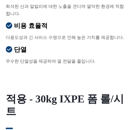
희석된 산과 알칼리에 대한 노출을 견디며 열악한 환경에 적합
합니다.
비용 효율적

다용도성과 긴 서비스 수명으로 인해 높은 가치를 제공합니다.
단열

우수한 단열성을 제공하여 열 전달을 줄입니다.
적용 - 30kg IXPE 폼 롤/시
트