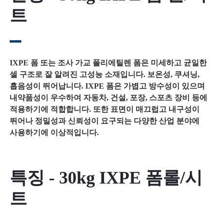
트
IXPE 폼 또는 조사 가교 폴리에틸렌 폼은 미세하고 균일한
셀 구조로 잘 알려진 고성능 소재입니다. 보온성, 쿠셔닝,
흡음성이 뛰어납니다. IXPE 폼은 가볍고 방수성이 있으며
내약품성이 우수하여 자동차, 건설, 포장, 스포츠 장비 등에
적용하기에 적합합니다. 또한 표면이 매끄럽고 내구성이
뛰어나 정밀성과 신뢰성이 요구되는 다양한 산업 분야에
사용하기에 이상적입니다.
특징 - 30kg IXPE 폼롤/시
트