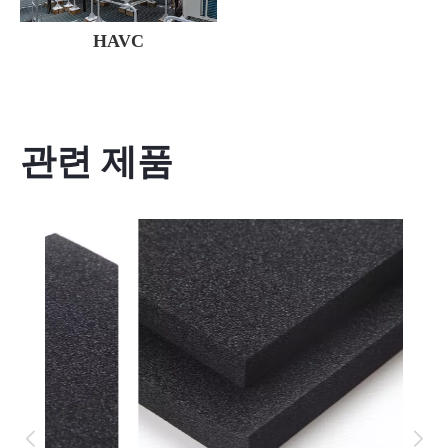
HAVC
관련 제품