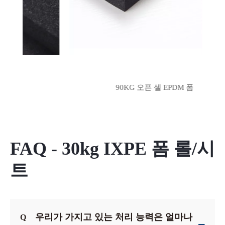
FAQ - 30kg IXPE 폼 롤/시
트
우리가 가지고 있는 처리 능력은 얼마나
Q