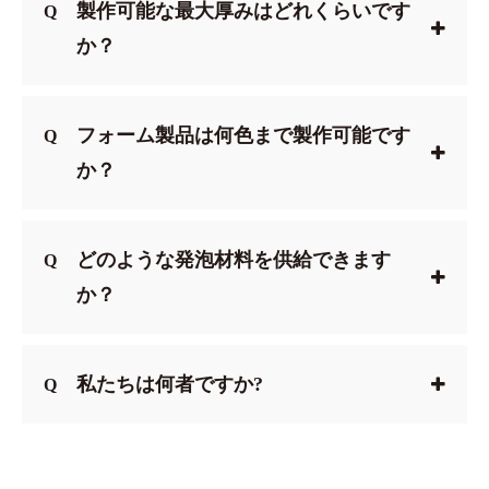
製作可能な最大厚みはどれくらいです
Q
か？
フォーム製品は何色まで製作可能です
Q
か？
どのような発泡材料を供給できます
Q
か？
私たちは何者ですか?
Q