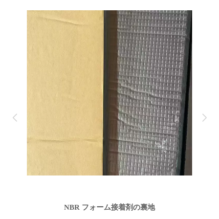
NBR フォーム接着剤の裏地