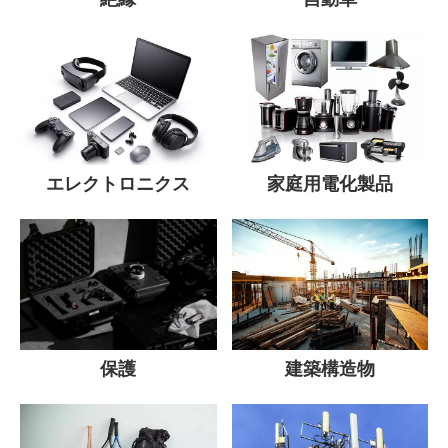
エレクトロニクス
家庭用電化製品
建築構造物
保護