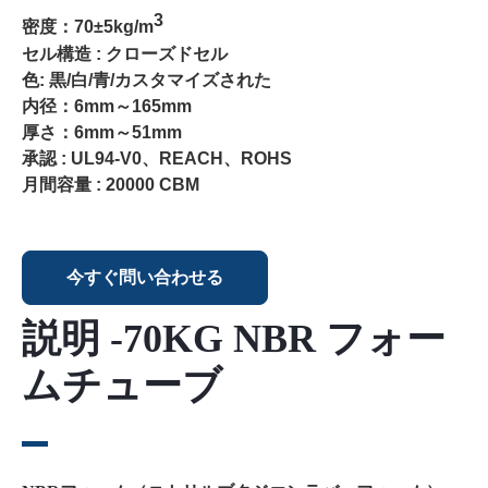
3
密度：70±5kg/m
セル構造 : クローズドセル
色: 黒/白/青/カスタマイズされた
内径：6mm～165mm
厚さ：6mm～51mm
承認 : UL94-V0、REACH、ROHS
月間容量 : 20000 CBM
今すぐ問い合わせる
説明 -70KG NBR フォー
ムチューブ