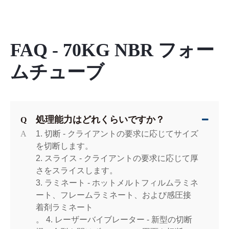
FAQ - 70KG NBR フォー
ムチューブ
処理能力はどれくらいですか？
Q
A
1. 切断 - クライアントの要求に応じてサイズ
を切断します。
2. スライス - クライアントの要求に応じて厚
さをスライスします。
3. ラミネート - ホットメルトフィルムラミネ
ート、フレームラミネート、および感圧接
着剤ラミネート
。 4. レーザーバイブレーター - 新型の切断