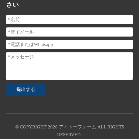
さい
提出する
© COPYRIGHT
2026
アイトーフォーム ALL RIGHTS
RESERVED.