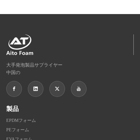
大手発泡製品サプライヤー
中国の
製品
EPDMフォーム
PEフォーム
EVAフォーム