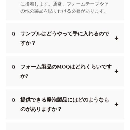
に接着します。通常、フォームテープやそ
の他の製品を貼り付ける必要があります。
サンプルはどうやって手に入れるので
Q
すか？
フォーム製品のMOQはどれくらいです
Q
か?
提供できる発泡製品にはどのようなも
Q
のがありますか？