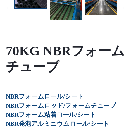
70KG NBRフォーム
チューブ
NBRフォームロール/シート
NBRフォームロッド/フォームチューブ
NBRフォーム粘着ロール/シート
NBR発泡アルミニウムロール/シート