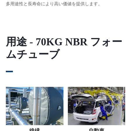
多用途性と長寿命により高い価値を提供します。
用途 - 70KG NBR フォー
ムチューブ
絶縁
自動車