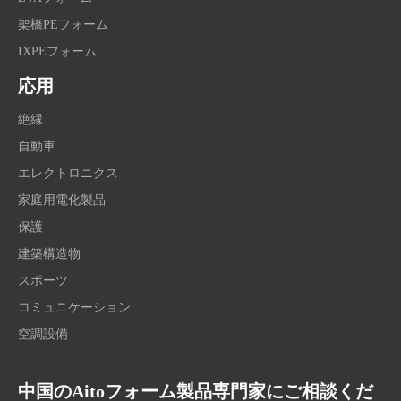
架橋PEフォーム
IXPEフォーム
応用
絶縁
自動車
エレクトロニクス
家庭用電化製品
保護
建築構造物
スポーツ
コミュニケーション
空調設備
中国のAitoフォーム製品専門家にご相談くだ