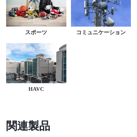
スポーツ
コミュニケーション
HAVC
関連製品