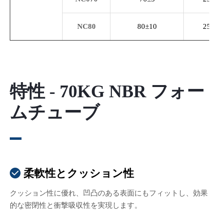
NC80
80±10
25/5
特性 - 70KG NBR フォー
ムチューブ
柔軟性とクッション性

クッション性に優れ、凹凸のある表面にもフィットし、効果
的な密閉性と衝撃吸収性を実現します。