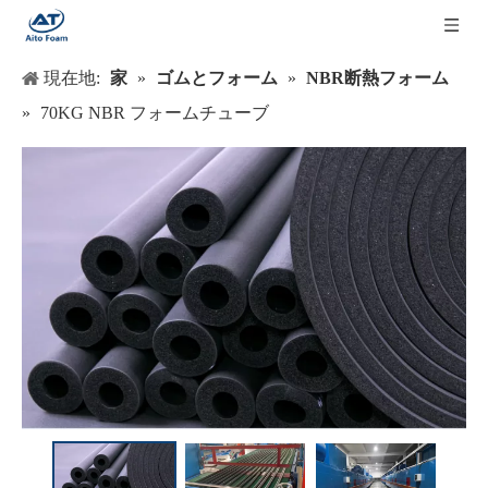
現在地:
家
»
ゴムとフォーム
»
NBR断熱フォーム
»
70KG NBR フォームチューブ