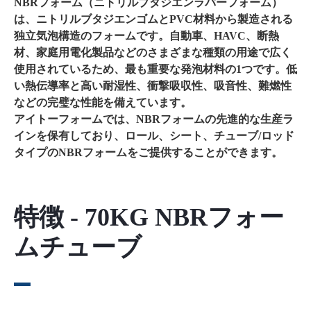
NBRフォーム（ニトリルブタジエンラバーフォーム）
は、ニトリルブタジエンゴムとPVC材料から製造される
独立気泡構造のフォームです。自動車、HAVC、断熱
材、家庭用電化製品などのさまざまな種類の用途で広く
使用されているため、最も重要な発泡材料の1つです。低
い熱伝導率と高い耐湿性、衝撃吸収性、吸音性、難燃性
などの完璧な性能を備えています。
アイトーフォームでは、NBRフォームの先進的な生産ラ
インを保有しており、ロール、シート、チューブ/ロッド
タイプのNBRフォームをご提供することができます。
特徴 - 70KG NBRフォー
ムチューブ