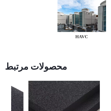
HAVC
محصولات مرتبط