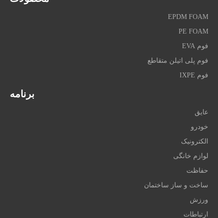
EPDM FOAM
PE FOAM
فوم EVA
فوم پلی اتیلن متقاطع
فوم IXPE
برنامه
عایق
خودرو
الکترونیک
لوازم خانگی
حفاظت
ساخت و ساز ساختمان
ورزش
ارتباطات