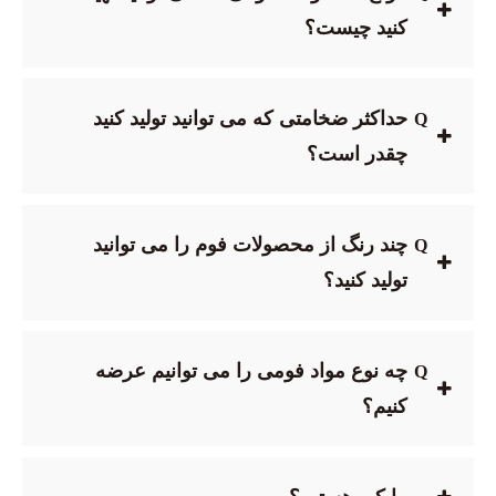
کنید چیست؟
حداکثر ضخامتی که می توانید تولید کنید
Q
چقدر است؟
چند رنگ از محصولات فوم را می توانید
Q
تولید کنید؟
چه نوع مواد فومی را می توانیم عرضه
Q
کنیم؟