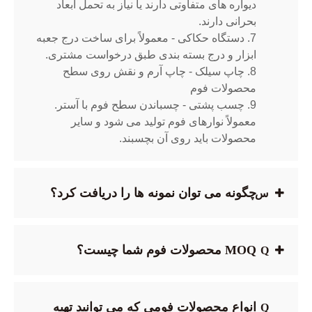
دیواره های متفاوتی دارند یا نیاز به تحمل ابعاد
بحرانی دارند.
7. دستگاه حکاکی - معمولاً برای ساخت درج جعبه
ابزار و درج بسته بندی طبق درخواست مشتری.
8. چاپ سیلک - چاپ آرم و نقش روی سطح
محصولات فوم
9. چسب پشتی - چسباندن سطح فوم با آستر.
معمولاً نوارهای فوم تولید می شود و سایر
محصولات باید روی آن بچسبند.
چگونه می توان نمونه ها را دریافت کرد؟
س
MOQ محصولات فوم شما چیست؟
Q
انواع محصولات فومی که می توانید تهیه
Q