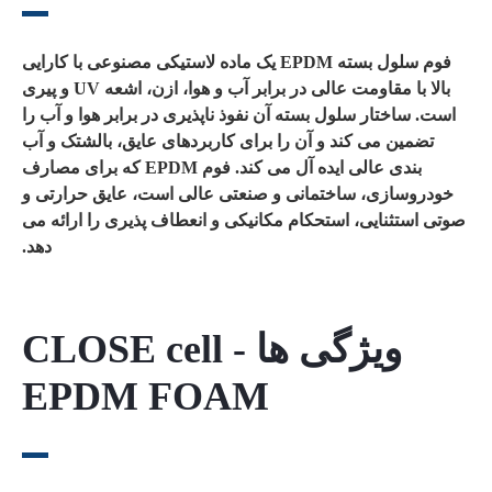
فوم سلول بسته EPDM یک ماده لاستیکی مصنوعی با کارایی
بالا با مقاومت عالی در برابر آب و هوا، ازن، اشعه UV و پیری
است. ساختار سلول بسته آن نفوذ ناپذیری در برابر هوا و آب را
تضمین می کند و آن را برای کاربردهای عایق، بالشتک و آب
بندی عالی ایده آل می کند. فوم EPDM که برای مصارف
خودروسازی، ساختمانی و صنعتی عالی است، عایق حرارتی و
صوتی استثنایی، استحکام مکانیکی و انعطاف پذیری را ارائه می
دهد.
ویژگی ها - CLOSE cell
EPDM FOAM