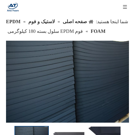
شما اینجا هستید:
صفحه اصلی
»
لاستیک و فوم
»
EPDM
FOAM
»
فوم EPDM سلول بسته 180 کیلوگرمی