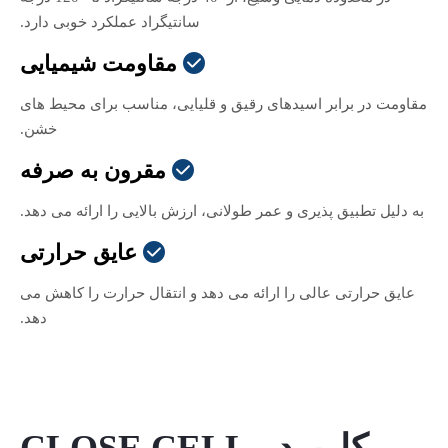
سانتیگراد عملکرد خوبی دارد.
مقاومت شیمیایی

مقاومت در برابر اسیدهای رقیق و قلیایی، مناسب برای محیط های
خشن.
مقرون به صرفه

به دلیل تطبیق پذیری و عمر طولانی، ارزش بالایی را ارائه می دهد.
عایق حرارتی

عایق حرارتی عالی را ارائه می دهد و انتقال حرارت را کاهش می
دهد.
کاربرد - CLOSE CELL