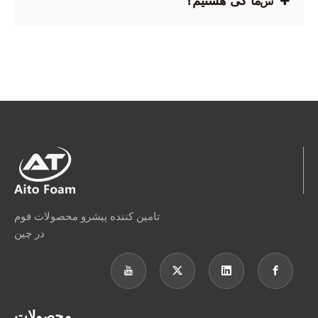
ما کی هستیم؟
س
تامین کننده پیشرو محصولات فوم
در چین
محصولات