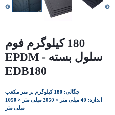
180 کیلوگرم فوم
سلول بسته EPDM -
EDB180
چگالی: 180 کیلوگرم بر متر مکعب
اندازه: 40 میلی متر × 2050 میلی متر × 1050
میلی متر