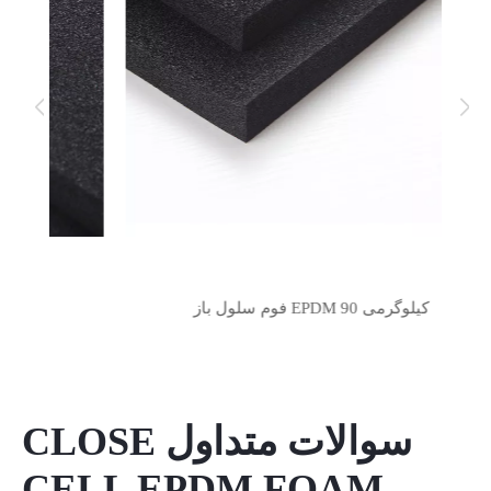
سوالات متداول CLOSE
CELL EPDM FOAM