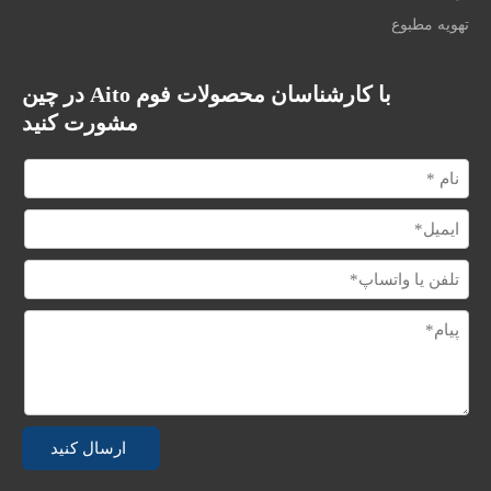
تهویه مطبوع
با کارشناسان محصولات فوم Aito در چین
مشورت کنید
ارسال کنید