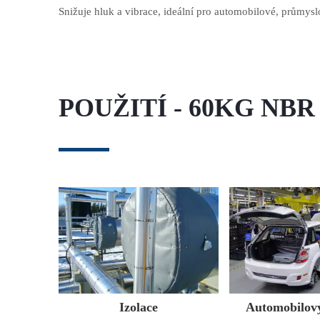
Snižuje hluk a vibrace, ideální pro automobilové, průmysl
POUŽITÍ - 60KG NB
Izolace
Automobilov