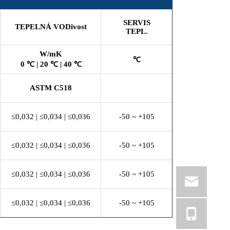
SERVIS
TEPELNÁ VODivost
TEPL
.
W/mK
℃
0 ℃ | 20 ℃ | 40 ℃
ASTM C518
≤0,032 | ≤0,034 | ≤0,036
-50 ~ +105
≤0,032 | ≤0,034 | ≤0,036
-50 ~ +105
≤0,032 | ≤0,034 | ≤0,036
-50 ~ +105
≤0,032 | ≤0,034 | ≤0,036
-50 ~ +105