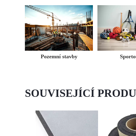
Pozemní stavby
Sporto
SOUVISEJÍCÍ PROD