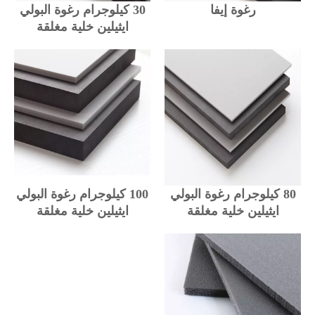
رغوة إيفا
30 كيلوجرام رغوة البولي
ايثيلين خلية مغلقة
80 كيلوجرام رغوة البولي
100 كيلوجرام رغوة البولي
ايثيلين خلية مغلقة
ايثيلين خلية مغلقة