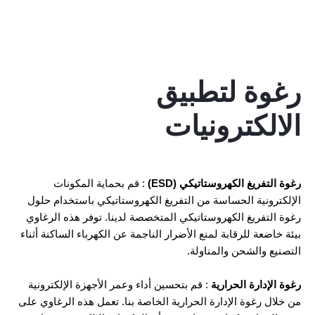
رغوة لتطبيق
الالكترونيات
رغوة التفريغ الكهروستاتيكي (ESD)
: قم بحماية المكونات
الإلكترونية الحساسة من التفريغ الكهروستاتيكي باستخدام حلول
رغوة التفريغ الكهروستاتيكي المتخصصة لدينا. توفر هذه الرغاوي
بيئة خاضعة للرقابة لمنع الأضرار الناجمة عن الكهرباء الساكنة أثناء
التصنيع والشحن والمناولة.
رغوة الإدارة الحرارية
: قم بتحسين أداء وعمر الأجهزة الإلكترونية
من خلال رغوة الإدارة الحرارية الخاصة بنا. تعمل هذه الرغاوي على