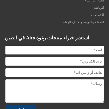
إنشاءات البناء
الرياضة
الاتصالات
التدفئة والتهوية وتكييف الهواء
استشر خبراء منتجات رغوة Aito في الصين