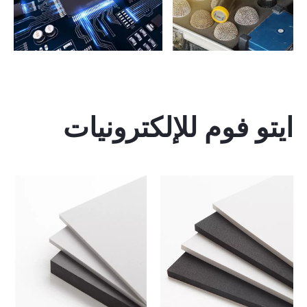
ايتو فوم للإلكترونيات