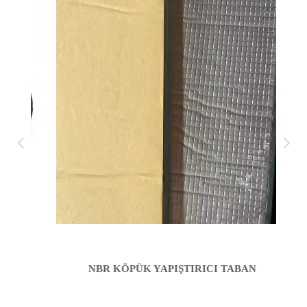
NBR KÖPÜK YAPIŞTIRICI TABAN