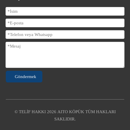
Göndermek
© TELİF HAKKI
2026
AITO KÖPÜK TÜM HAKLARI
SAKLIDIR.