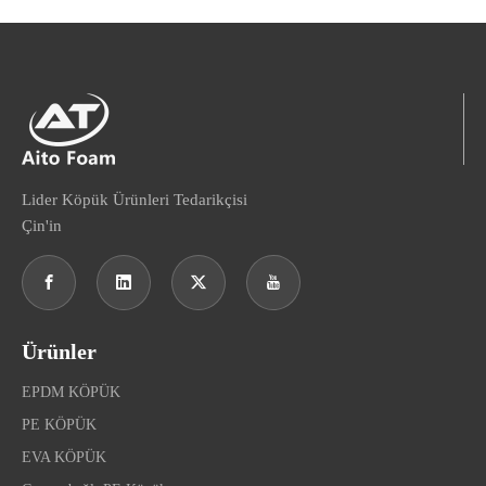
Lider Köpük Ürünleri Tedarikçisi
Çin'in
Ürünler
EPDM KÖPÜK
PE KÖPÜK
EVA KÖPÜK