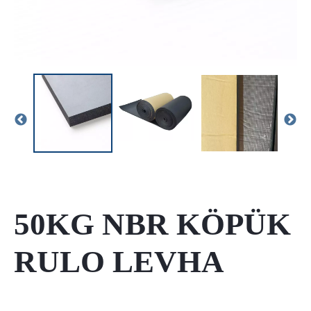
50KG NBR KÖPÜK
RULO LEVHA