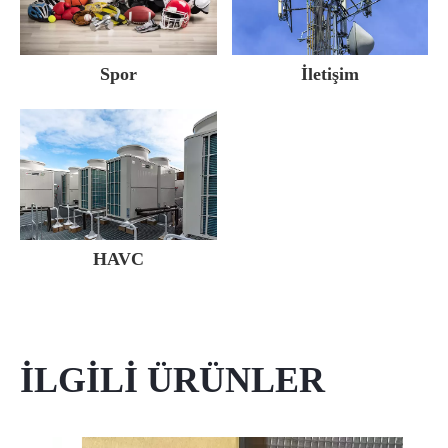
Spor
İletişim
HAVC
İLGİLİ ÜRÜNLER