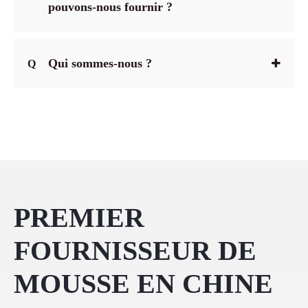
pouvons-nous fournir ?
Qui sommes-nous ?
Q
PREMIER
FOURNISSEUR DE
MOUSSE EN CHINE