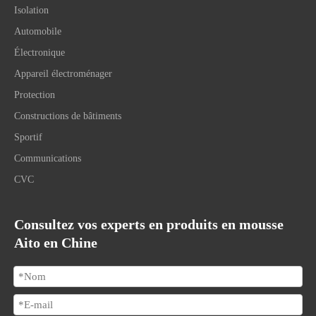
Isolation
Automobile
Électronique
Appareil électroménager
Protection
Constructions de bâtiments
Sportif
Communications
CVC
Consultez vos experts en produits en mousse
Aito en Chine