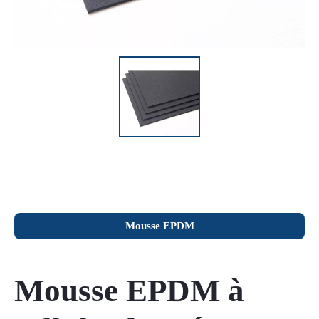
Mousse EPDM
Mousse EPDM à