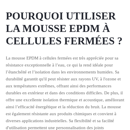
POURQUOI UTILISER
LA MOUSSE EPDM À
CELLULES FERMÉES ?
La mousse EPDM à cellules fermées est très appréciée pour sa
résistance exceptionnelle à l’eau, ce qui la rend idéale pour
l’étanchéité et l’isolation dans les environnements humides. Sa
durabilité garantit qu'il peut résister aux rayons UV, à l'ozone et
aux températures extrêmes, offrant ainsi des performances
durables en extérieur et dans des conditions difficiles. De plus, il
offre une excellente isolation thermique et acoustique, améliorant
ainsi l’efficacité énergétique et la réduction du bruit. La mousse
est également résistante aux produits chimiques et convient à
diverses applications industrielles. Sa flexibilité et sa facilité
d'utilisation permettent une personnalisation des joints