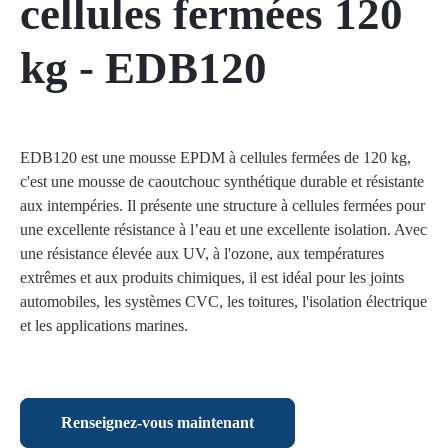
cellules fermées 120
kg - EDB120
EDB120 est une mousse EPDM à cellules fermées de 120 kg,
c'est une mousse de caoutchouc synthétique durable et résistante
aux intempéries. Il présente une structure à cellules fermées pour
une excellente résistance à l’eau et une excellente isolation. Avec
une résistance élevée aux UV, à l'ozone, aux températures
extrêmes et aux produits chimiques, il est idéal pour les joints
automobiles, les systèmes CVC, les toitures, l'isolation électrique
et les applications marines.
Renseignez-vous maintenant