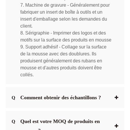
7. Machine de gravure - Généralement pour
fabriquer un insert de boîte à outils et un
insert d'emballage selon les demandes du
client.
8. Sérigraphie - Imprimer des logos et des
motifs sur la surface des produits en mousse
9. Support adhésif - Collage sur la surface
de la mousse avec des doublures. Ils
produisent généralement des rubans en
mousse et d'autres produits doivent être
collés.
Comment obtenir des échantillons ?
Q
Quel est votre MOQ de produits en
Q