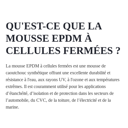
QU'EST-CE QUE LA
MOUSSE EPDM À
CELLULES FERMÉES ?
La mousse EPDM à cellules fermées est une mousse de
caoutchouc synthétique offrant une excellente durabilité et
résistance à l'eau, aux rayons UV, à l'ozone et aux températures
extrêmes. Il est couramment utilisé pour les applications
d’étanchéité, d’isolation et de protection dans les secteurs de
l’automobile, du CVC, de la toiture, de l’électricité et de la
marine.