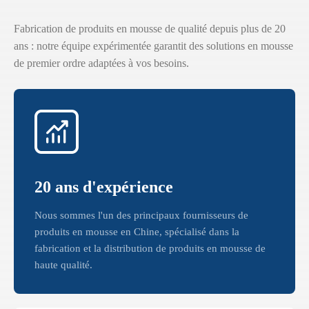
Fabrication de produits en mousse de qualité depuis plus de 20
ans : notre équipe expérimentée garantit des solutions en mousse
de premier ordre adaptées à vos besoins.
20 ans d'expérience
Nous sommes l'un des principaux fournisseurs de
produits en mousse en Chine, spécialisé dans la
fabrication et la distribution de produits en mousse de
haute qualité.