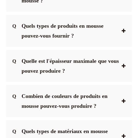
mousse ?
Quels types de produits en mousse
Q
pouvez-vous fournir ?
Quelle est l'épaisseur maximale que vous
Q
pouvez produire ?
Combien de couleurs de produits en
Q
mousse pouvez-vous produire ?
Quels types de matériaux en mousse
Q