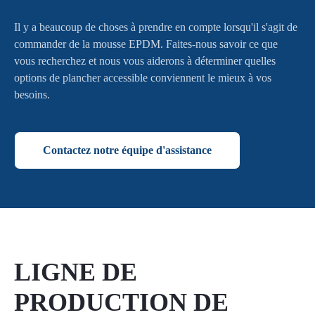
Il y a beaucoup de choses à prendre en compte lorsqu'il s'agit de
commander de la mousse EPDM. Faites-nous savoir ce que
vous recherchez et nous vous aiderons à déterminer quelles
options de plancher accessible conviennent le mieux à vos
besoins.
Contactez notre équipe d'assistance
LIGNE DE
PRODUCTION DE