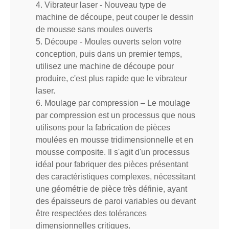
4. Vibrateur laser - Nouveau type de
machine de découpe, peut couper le dessin
de mousse sans moules ouverts
5. Découpe - Moules ouverts selon votre
conception, puis dans un premier temps,
utilisez une machine de découpe pour
produire, c'est plus rapide que le vibrateur
laser.
6. Moulage par compression – Le moulage
par compression est un processus que nous
utilisons pour la fabrication de pièces
moulées en mousse tridimensionnelle et en
mousse composite. Il s'agit d'un processus
idéal pour fabriquer des pièces présentant
des caractéristiques complexes, nécessitant
une géométrie de pièce très définie, ayant
des épaisseurs de paroi variables ou devant
être respectées des tolérances
dimensionnelles critiques.