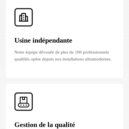
Usine indépendante
Notre équipe dévouée de plus de 100 professionnels
qualifiés opère depuis nos installations ultramodernes.
Gestion de la qualité