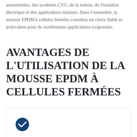
automobiles, des systèmes CVC, de la toiture, de l'isolation
électrique et des applications marines. Dans l’ensemble, la
mousse EPDM à cellules fermées constitue un choix fiable et
polyvalent pour de nombreuses applications exigeantes.
AVANTAGES DE
L'UTILISATION DE LA
MOUSSE EPDM À
CELLULES FERMÉES
