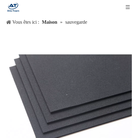
Vous êtes ici :
Maison
»
sauvegarde