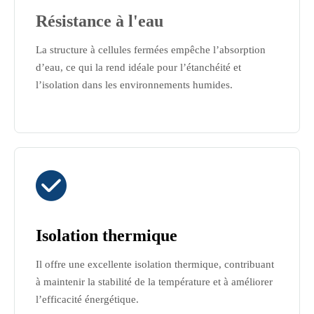
Résistance à l'eau
La structure à cellules fermées empêche l’absorption
d’eau, ce qui la rend idéale pour l’étanchéité et
l’isolation dans les environnements humides.

Isolation thermique
Il offre une excellente isolation thermique, contribuant
à maintenir la stabilité de la température et à améliorer
l’efficacité énergétique.