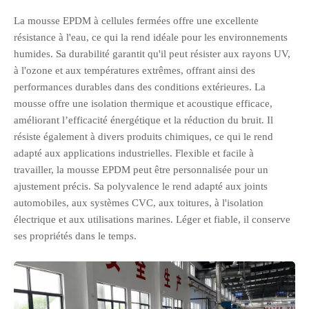
La mousse EPDM à cellules fermées offre une excellente
résistance à l'eau, ce qui la rend idéale pour les environnements
humides. Sa durabilité garantit qu'il peut résister aux rayons UV,
à l'ozone et aux températures extrêmes, offrant ainsi des
performances durables dans des conditions extérieures. La
mousse offre une isolation thermique et acoustique efficace,
améliorant l’efficacité énergétique et la réduction du bruit. Il
résiste également à divers produits chimiques, ce qui le rend
adapté aux applications industrielles. Flexible et facile à
travailler, la mousse EPDM peut être personnalisée pour un
ajustement précis. Sa polyvalence le rend adapté aux joints
automobiles, aux systèmes CVC, aux toitures, à l'isolation
électrique et aux utilisations marines. Léger et fiable, il conserve
ses propriétés dans le temps.