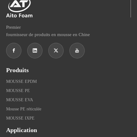
Premier
fournisseur de produits en mousse en Chine
Produits
MOUSSE EPDM
MOUSSE PE
MOUSSE EVA
Mousse PE réticulée
MOUSSE IXPE
Application