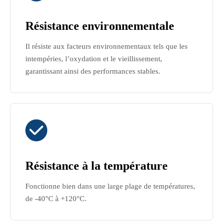
Résistance environnementale
Il résiste aux facteurs environnementaux tels que les
intempéries, l’oxydation et le vieillissement,
garantissant ainsi des performances stables.

Résistance à la température
Fonctionne bien dans une large plage de températures,
de -40°C à +120°C.