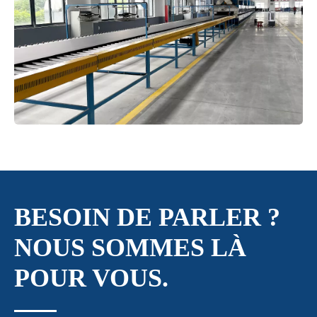
BESOIN DE PARLER ?
NOUS SOMMES LÀ
POUR VOUS.