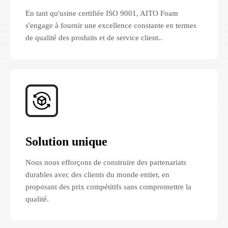
En tant qu'usine certifiée ISO 9001, AITO Foam
s'engage à fournir une excellence constante en termes
de qualité des produits et de service client.
.
Solution unique
Nous nous efforçons de construire des partenariats
durables avec des clients du monde entier, en
proposant des prix compétitifs sans compromettre la
qualité.