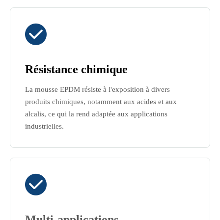

Résistance chimique
La mousse EPDM résiste à l'exposition à divers
produits chimiques, notamment aux acides et aux
alcalis, ce qui la rend adaptée aux applications
industrielles.

Multi-applications