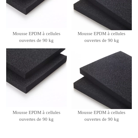
Mousse EPDM à cellules
Mousse EPDM à cellules
ouvertes de 90 kg
ouvertes de 90 kg
Mousse EPDM à cellules
Mousse EPDM à cellules
ouvertes de 90 kg
ouvertes de 90 kg