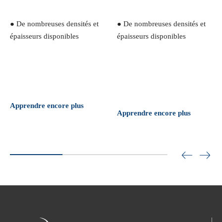
● De nombreuses densités et
● De nombreuses densités et
épaisseurs disponibles
épaisseurs disponibles
Apprendre encore plus
Apprendre encore plus