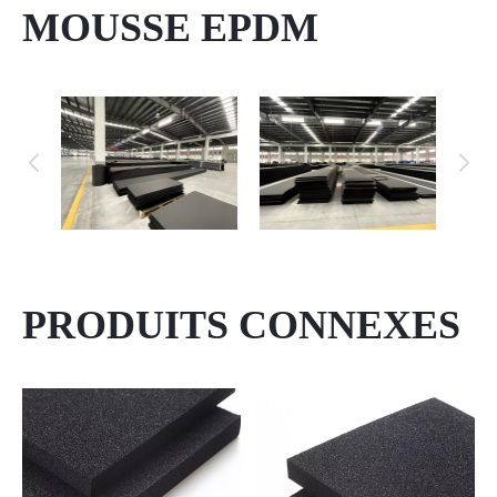
MOUSSE EPDM
PRODUITS CONNEXES