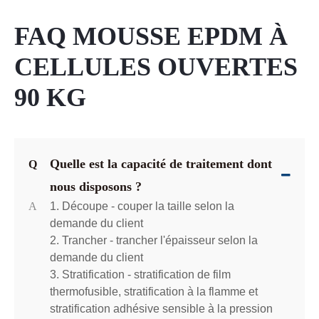
FAQ MOUSSE EPDM À
CELLULES OUVERTES
90 KG
Quelle est la capacité de traitement dont
Q
nous disposons ?
A
1. Découpe - couper la taille selon la
demande du client
2. Trancher - trancher l'épaisseur selon la
demande du client
3. Stratification - stratification de film
thermofusible, stratification à la flamme et
stratification adhésive sensible à la pression