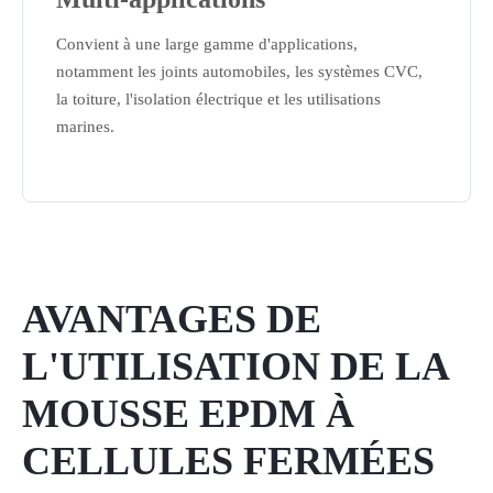
Convient à une large gamme d'applications,
notamment les joints automobiles, les systèmes CVC,
la toiture, l'isolation électrique et les utilisations
marines.
AVANTAGES DE
L'UTILISATION DE LA
MOUSSE EPDM À
CELLULES FERMÉES