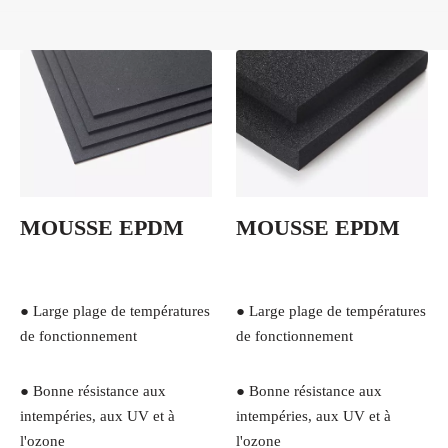
MOUSSE EPDM
MOUSSE EPDM
● Large plage de températures
● Large plage de températures
de fonctionnement
de fonctionnement
● Bonne résistance aux
● Bonne résistance aux
intempéries, aux UV et à
intempéries, aux UV et à
l'ozone
l'ozone