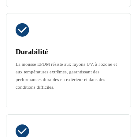

Durabilité
La mousse EPDM résiste aux rayons UV, à l'ozone et
aux températures extrêmes, garantissant des
performances durables en extérieur et dans des
conditions difficiles.
